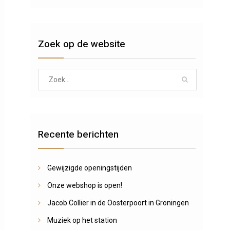
Zoek op de website
Search
for:
Recente berichten
Gewijzigde openingstijden
Onze webshop is open!
Jacob Collier in de Oosterpoort in Groningen
Muziek op het station