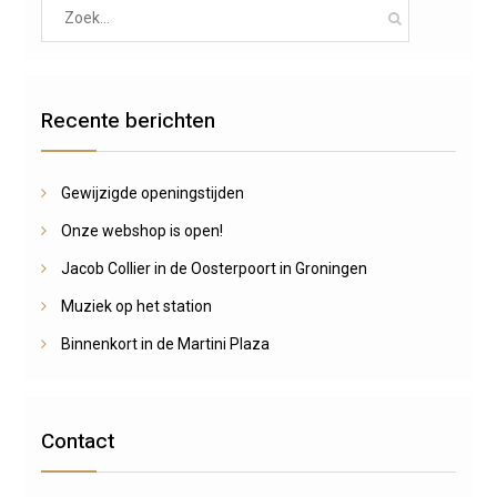
Search
for:
Recente berichten
Gewijzigde openingstijden
Onze webshop is open!
Jacob Collier in de Oosterpoort in Groningen
Muziek op het station
Binnenkort in de Martini Plaza
Contact