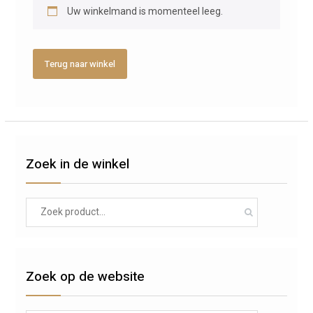
Uw winkelmand is momenteel leeg.
Terug naar winkel
Zoek in de winkel
Search
for:
Zoek op de website