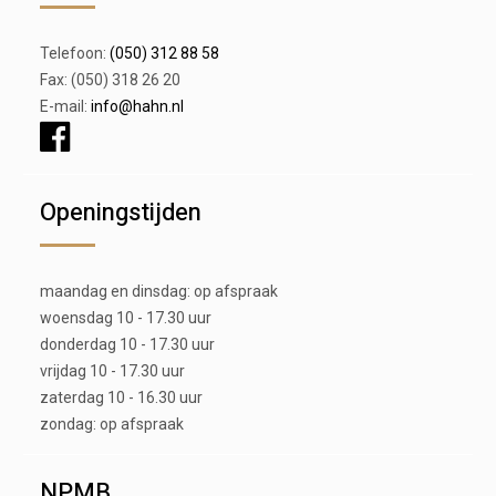
Telefoon:
(050) 312 88 58
Fax: (050) 318 26 20
E-mail:
info@hahn.nl
Openingstijden
maandag en dinsdag: op afspraak
woensdag 10 - 17.30 uur
donderdag 10 - 17.30 uur
vrijdag 10 - 17.30 uur
zaterdag 10 - 16.30 uur
zondag: op afspraak
NPMB