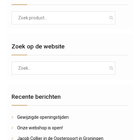
Search
for:
Zoek op de website
Search
for:
Recente berichten
Gewijzigde openingstijden
Onze webshop is open!
Jacob Collier in de Oosterpoort in Groningen