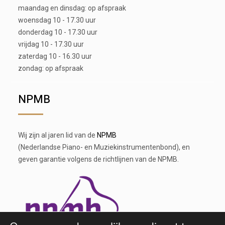
maandag en dinsdag: op afspraak
woensdag 10 - 17.30 uur
donderdag 10 - 17.30 uur
vrijdag 10 - 17.30 uur
zaterdag 10 - 16.30 uur
zondag: op afspraak
NPMB
Wij zijn al jaren lid van de
NPMB
(Nederlandse Piano- en Muziekinstrumentenbond), en
geven garantie volgens de richtlijnen van de NPMB.