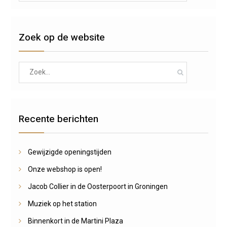
Zoek op de website
Search
for:
Recente berichten
Gewijzigde openingstijden
Onze webshop is open!
Jacob Collier in de Oosterpoort in Groningen
Muziek op het station
Binnenkort in de Martini Plaza