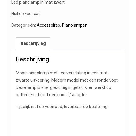
Led pianolamp in mat zwart
Niet op voorraad
Categorieën:
Accessoires
,
Pianolampen
Beschrijving
Beschrijving
Mooie pianolamp met Led verlichting in een mat
zwarte uitvoering. Modern model met een ronde voet.
Deze lamp is energiezuinig in gebruik, en werkt op
batterijen of met een snoer / adapter.
Tijdelijk niet op voorraad, leverbaar op bestelling.