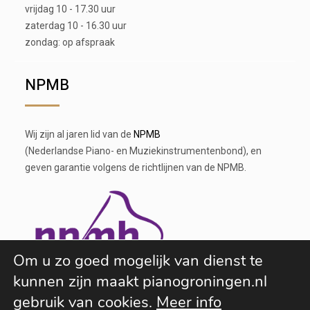
vrijdag 10 - 17.30 uur
zaterdag 10 - 16.30 uur
zondag: op afspraak
NPMB
Wij zijn al jaren lid van de
NPMB
(Nederlandse Piano- en Muziekinstrumentenbond), en
geven garantie volgens de richtlijnen van de NPMB.
Om u zo goed mogelijk van dienst te
kunnen zijn maakt pianogroningen.nl
gebruik van cookies.
Meer info