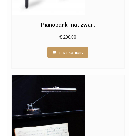
Pianobank mat zwart
€
200,00
In winkelmand