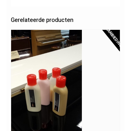
Gerelateerde producten
AANBIEDING!