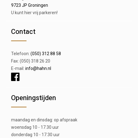
9723 JP Groningen
U kunt hier vrij parkeren!
Contact
Telefoon:
(050) 312 88 58
Fax: (050) 318 26 20
E-mail:
info@hahn.nl
Openingstijden
maandag en dinsdag: op afspraak
woensdag 10 - 17.30 uur
donderdag 10 - 17.30 uur