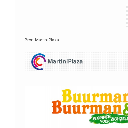
Bron: Martini Plaza