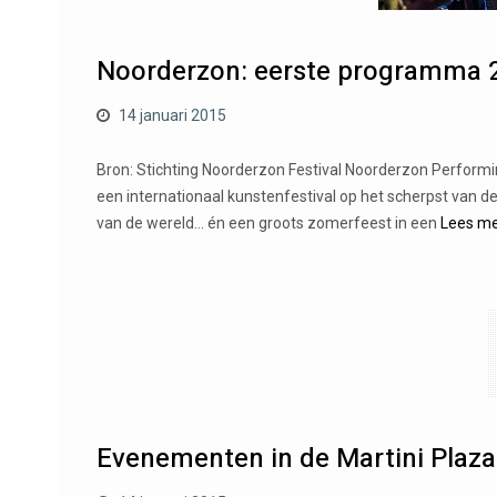
Noorderzon: eerste programma 
14 januari 2015
Bron: Stichting Noorderzon Festival Noorderzon Performin
een internationaal kunstenfestival op het scherpst van
van de wereld… én een groots zomerfeest in een
Lees m
Evenementen in de Martini Plaza