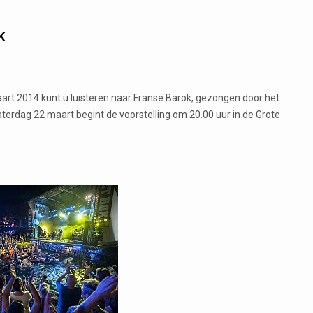
k
rt 2014 kunt u luisteren naar Franse Barok, gezongen door het
terdag 22 maart begint de voorstelling om 20.00 uur in de Grote