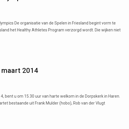
lympics De organisatie van de Spelen in Friesland begint vorm te
riesland het Healthy Athletes Program verzorgd wordt. Die wijken niet
 maart 2014
 bent u om 15.30 uur van harte welkom in de Dorpskerk in Haren.
rtet bestaande uit Frank Mulder (hobo), Rob van der Vlugt