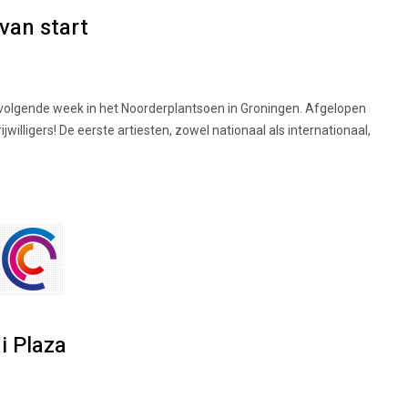
van start
t volgende week in het Noorderplantsoen in Groningen. Afgelopen
ligers! De eerste artiesten, zowel nationaal als internationaal,
i Plaza