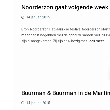
Noorderzon gaat volgende week 
14 januari 2015
Bron: Noorderzon Het jaarlijkse festival Noorderzon star
maandag is begonnen met de opbouw, samen met 700 vrijwil
zijn al aangekomen. Zij zijn druk bezig met
Lees meer
Buurman & Buurman in de Martin
14 januari 2015