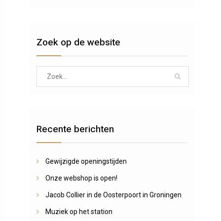
Zoek op de website
Search
for:
Recente berichten
Gewijzigde openingstijden
Onze webshop is open!
Jacob Collier in de Oosterpoort in Groningen
Muziek op het station